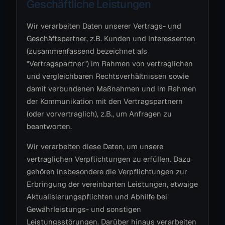
Geschäftliche Leistungen
Wir verarbeiten Daten unserer Vertrags- und
Geschäftspartner, z.B. Kunden und Interessenten
(zusammenfassend bezeichnet als
"Vertragspartner") im Rahmen von vertraglichen
und vergleichbaren Rechtsverhältnissen sowie
damit verbundenen Maßnahmen und im Rahmen
der Kommunikation mit den Vertragspartnern
(oder vorvertraglich), z.B., um Anfragen zu
beantworten.
Wir verarbeiten diese Daten, um unsere
vertraglichen Verpflichtungen zu erfüllen. Dazu
gehören insbesondere die Verpflichtungen zur
Erbringung der vereinbarten Leistungen, etwaige
Aktualisierungspflichten und Abhilfe bei
Gewährleistungs- und sonstigen
Leistungsstörungen. Darüber hinaus verarbeiten