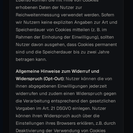
erhobenen Daten der Nutzer zur
Reichweitenmessung verwendet werden. Sofern
wir Nutzern keine expliziten Angaben zur Art und
Speicherdauer von Cookies mitteilen (z. B. im
Rahmen der Einholung der Einwilligung), sollten
Nutzer davon ausgehen, dass Cookies permanent
sind und die Speicherdauer bis zu zwei Jahre
betragen kann.
Allgemeine Hinweise zum Widerruf und
Widerspruch (Opt-Out):
Nutzer können die von
ihnen abgegebenen Einwilligungen jederzeit
widerrufen und zudem einen Widerspruch gegen
die Verarbeitung entsprechend den gesetzlichen
Vorgaben im Art. 21 DSGVO einlegen. Nutzer
können ihren Widerspruch auch über die
Einstellungen ihres Browsers erklären, z.B. durch
Deaktivierung der Verwendung von Cookies