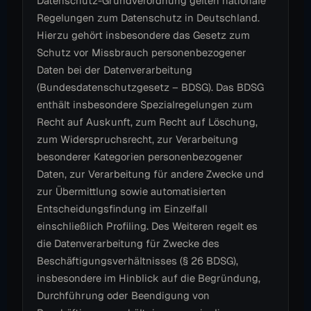
Datenschutz-Grundverordnung gelten nationale
Regelungen zum Datenschutz in Deutschland.
Hierzu gehört insbesondere das Gesetz zum
Schutz vor Missbrauch personenbezogener
Daten bei der Datenverarbeitung
(Bundesdatenschutzgesetz – BDSG). Das BDSG
enthält insbesondere Spezialregelungen zum
Recht auf Auskunft, zum Recht auf Löschung,
zum Widerspruchsrecht, zur Verarbeitung
besonderer Kategorien personenbezogener
Daten, zur Verarbeitung für andere Zwecke und
zur Übermittlung sowie automatisierten
Entscheidungsfindung im Einzelfall
einschließlich Profiling. Des Weiteren regelt es
die Datenverarbeitung für Zwecke des
Beschäftigungsverhältnisses (§ 26 BDSG),
insbesondere im Hinblick auf die Begründung,
Durchführung oder Beendigung von