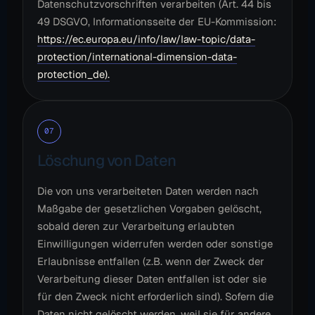
Datenschutzvorschriften verarbeiten (Art. 44 bis
49 DSGVO, Informationsseite der EU-Kommission:
https://ec.europa.eu/info/law/law-topic/data-
protection/international-dimension-data-
protection_de).
07
Löschung von Daten
Die von uns verarbeiteten Daten werden nach
Maßgabe der gesetzlichen Vorgaben gelöscht,
sobald deren zur Verarbeitung erlaubten
Einwilligungen widerrufen werden oder sonstige
Erlaubnisse entfallen (z.B. wenn der Zweck der
Verarbeitung dieser Daten entfallen ist oder sie
für den Zweck nicht erforderlich sind). Sofern die
Daten nicht gelöscht werden, weil sie für andere