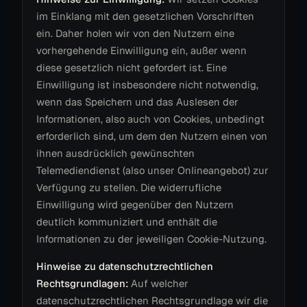
im Einklang mit den gesetzlichen Vorschriften
ein. Daher holen wir von den Nutzern eine
vorhergehende Einwilligung ein, außer wenn
diese gesetzlich nicht gefordert ist. Eine
Einwilligung ist insbesondere nicht notwendig,
wenn das Speichern und das Auslesen der
Informationen, also auch von Cookies, unbedingt
erforderlich sind, um dem den Nutzern einen von
ihnen ausdrücklich gewünschten
Telemediendienst (also unser Onlineangebot) zur
Verfügung zu stellen. Die widerrufliche
Einwilligung wird gegenüber den Nutzern
deutlich kommuniziert und enthält die
Informationen zu der jeweiligen Cookie-Nutzung.
Hinweise zu datenschutzrechtlichen
Rechtsgrundlagen:
Auf welcher
datenschutzrechtlichen Rechtsgrundlage wir die