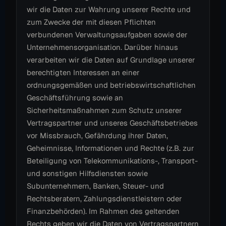
wir die Daten zur Wahrung unserer Rechte und
zum Zwecke der mit diesen Pflichten
verbundenen Verwaltungsaufgaben sowie der
Unternehmensorganisation. Darüber hinaus
verarbeiten wir die Daten auf Grundlage unserer
berechtigten Interessen an einer
ordnungsgemäßen und betriebswirtschaftlichen
Geschäftsführung sowie an
Sicherheitsmaßnahmen zum Schutz unserer
Vertragspartner und unseres Geschäftsbetriebes
vor Missbrauch, Gefährdung ihrer Daten,
Geheimnisse, Informationen und Rechte (z.B. zur
Beteiligung von Telekommunikations-, Transport-
und sonstigen Hilfsdiensten sowie
Subunternehmern, Banken, Steuer- und
Rechtsberatern, Zahlungsdienstleistern oder
Finanzbehörden). Im Rahmen des geltenden
Rechts geben wir die Daten von Vertragspartnern