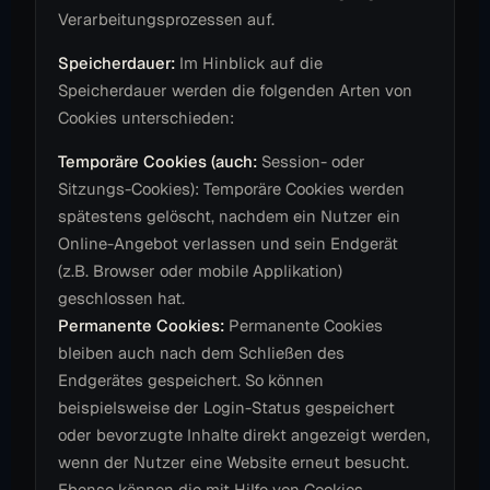
Verarbeitungsprozessen auf.
Speicherdauer:
Im Hinblick auf die
Speicherdauer werden die folgenden Arten von
Cookies unterschieden:
Temporäre Cookies (auch:
Session- oder
Sitzungs-Cookies): Temporäre Cookies werden
spätestens gelöscht, nachdem ein Nutzer ein
Online-Angebot verlassen und sein Endgerät
(z.B. Browser oder mobile Applikation)
geschlossen hat.
Permanente Cookies:
Permanente Cookies
bleiben auch nach dem Schließen des
Endgerätes gespeichert. So können
beispielsweise der Login-Status gespeichert
oder bevorzugte Inhalte direkt angezeigt werden,
wenn der Nutzer eine Website erneut besucht.
Ebenso können die mit Hilfe von Cookies