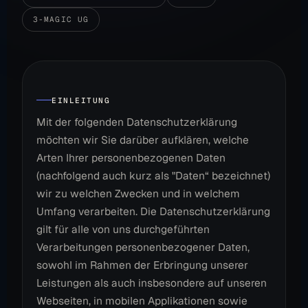
3-MAGIC UG
EINLEITUNG
Mit der folgenden Datenschutzerklärung
möchten wir Sie darüber aufklären, welche
Arten Ihrer personenbezogenen Daten
(nachfolgend auch kurz als "Daten“ bezeichnet)
wir zu welchen Zwecken und in welchem
Umfang verarbeiten. Die Datenschutzerklärung
gilt für alle von uns durchgeführten
Verarbeitungen personenbezogener Daten,
sowohl im Rahmen der Erbringung unserer
Leistungen als auch insbesondere auf unseren
Webseiten, in mobilen Applikationen sowie