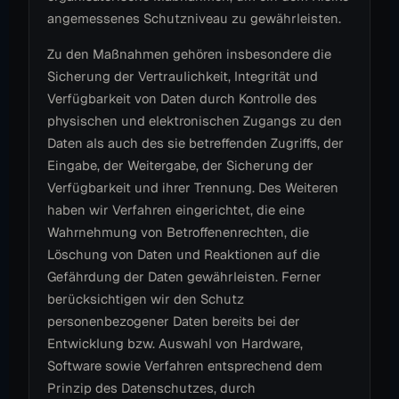
angemessenes Schutzniveau zu gewährleisten.
Zu den Maßnahmen gehören insbesondere die
Sicherung der Vertraulichkeit, Integrität und
Verfügbarkeit von Daten durch Kontrolle des
physischen und elektronischen Zugangs zu den
Daten als auch des sie betreffenden Zugriffs, der
Eingabe, der Weitergabe, der Sicherung der
Verfügbarkeit und ihrer Trennung. Des Weiteren
haben wir Verfahren eingerichtet, die eine
Wahrnehmung von Betroffenenrechten, die
Löschung von Daten und Reaktionen auf die
Gefährdung der Daten gewährleisten. Ferner
berücksichtigen wir den Schutz
personenbezogener Daten bereits bei der
Entwicklung bzw. Auswahl von Hardware,
Software sowie Verfahren entsprechend dem
Prinzip des Datenschutzes, durch