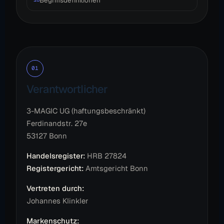
01
Verantwortlicher
3-MAGIC UG (haftungsbeschränkt)
Ferdinandstr. 27e
53127 Bonn
Handelsregister:
HRB 27824
Registergericht:
Amtsgericht Bonn
Vertreten durch:
Johannes Klinkler
Markenschutz: