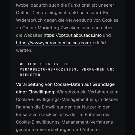
(wobei dadurch auch die Funktionalität unserer
Online-Dienste eingeschränkt sein kann). Ein
Widerspruch gegen die Verwendung von Cookies
zu Online-Marketing-Zwecken kann auch über
die Websites
https://optout.aboutads.info
und
https://www.youronlinechoices.com/
erklärt
werden.
WEITERE HINWEISE ZU
VERARBEITUNGSPROZESSEN, VERFAHREN UND
DIENSTEN
Verarbeitung von Cookie-Daten auf Grundlage
einer Einwilligung:
Wir setzen ein Verfahren zum
Cookie-Einwilligungs-Management ein, in dessen
Rahmen die Einwilligungen der Nutzer in den
Einsatz von Cookies, bzw. der im Rahmen des
Cookie-Einwilligungs-Management-Verfahrens
genannten Verarbeitungen und Anbieter