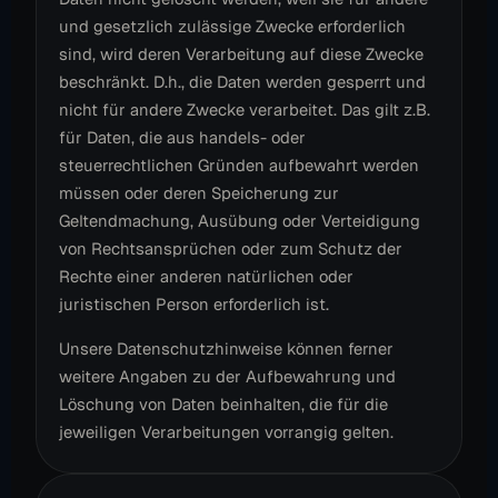
und gesetzlich zulässige Zwecke erforderlich
sind, wird deren Verarbeitung auf diese Zwecke
beschränkt. D.h., die Daten werden gesperrt und
nicht für andere Zwecke verarbeitet. Das gilt z.B.
für Daten, die aus handels- oder
steuerrechtlichen Gründen aufbewahrt werden
müssen oder deren Speicherung zur
Geltendmachung, Ausübung oder Verteidigung
von Rechtsansprüchen oder zum Schutz der
Rechte einer anderen natürlichen oder
juristischen Person erforderlich ist.
Unsere Datenschutzhinweise können ferner
weitere Angaben zu der Aufbewahrung und
Löschung von Daten beinhalten, die für die
jeweiligen Verarbeitungen vorrangig gelten.