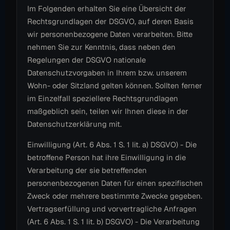
Im Folgenden erhalten Sie eine Übersicht der
Rechtsgrundlagen der DSGVO, auf deren Basis
wir personenbezogene Daten verarbeiten. Bitte
nehmen Sie zur Kenntnis, dass neben den
Regelungen der DSGVO nationale
Datenschutzvorgaben in Ihrem bzw. unserem
Wohn- oder Sitzland gelten können. Sollten ferner
im Einzelfall speziellere Rechtsgrundlagen
maßgeblich sein, teilen wir Ihnen diese in der
Datenschutzerklärung mit.
Einwilligung (Art. 6 Abs. 1 S. 1 lit. a) DSGVO) - Die
betroffene Person hat ihre Einwilligung in die
Verarbeitung der sie betreffenden
personenbezogenen Daten für einen spezifischen
Zweck oder mehrere bestimmte Zwecke gegeben.
Vertragserfüllung und vorvertragliche Anfragen
(Art. 6 Abs. 1 S. 1 lit. b) DSGVO) - Die Verarbeitung