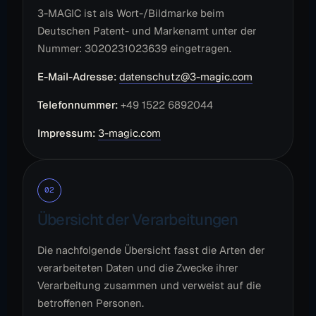
3-MAGIC ist als Wort-/Bildmarke beim
Deutschen Patent- und Markenamt unter der
Nummer: 3020231023639 eingetragen.
E-Mail-Adresse:
datenschutz@3-magic.com
Telefonnummer:
+49 1522 6892044
Impressum:
3-magic.com
02
Übersicht der Verarbeitungen
Die nachfolgende Übersicht fasst die Arten der
verarbeiteten Daten und die Zwecke ihrer
Verarbeitung zusammen und verweist auf die
betroffenen Personen.