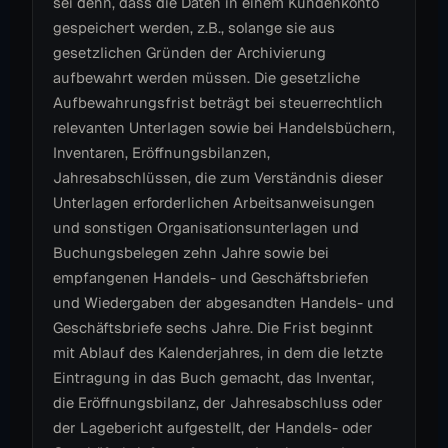
sei denn, dass die Daten in einem Kundenkonto
gespeichert werden, z.B., solange sie aus
gesetzlichen Gründen der Archivierung
aufbewahrt werden müssen. Die gesetzliche
Aufbewahrungsfrist beträgt bei steuerrechtlich
relevanten Unterlagen sowie bei Handelsbüchern,
Inventaren, Eröffnungsbilanzen,
Jahresabschlüssen, die zum Verständnis dieser
Unterlagen erforderlichen Arbeitsanweisungen
und sonstigen Organisationsunterlagen und
Buchungsbelegen zehn Jahre sowie bei
empfangenen Handels- und Geschäftsbriefen
und Wiedergaben der abgesandten Handels- und
Geschäftsbriefe sechs Jahre. Die Frist beginnt
mit Ablauf des Kalenderjahres, in dem die letzte
Eintragung in das Buch gemacht, das Inventar,
die Eröffnungsbilanz, der Jahresabschluss oder
der Lagebericht aufgestellt, der Handels- oder