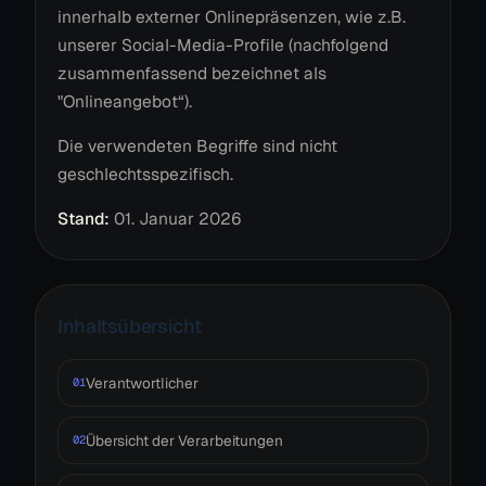
innerhalb externer Onlinepräsenzen, wie z.B.
unserer Social-Media-Profile (nachfolgend
zusammenfassend bezeichnet als
"Onlineangebot“).
Die verwendeten Begriffe sind nicht
geschlechtsspezifisch.
Stand:
01. Januar 2026
Inhaltsübersicht
Verantwortlicher
01
Übersicht der Verarbeitungen
02