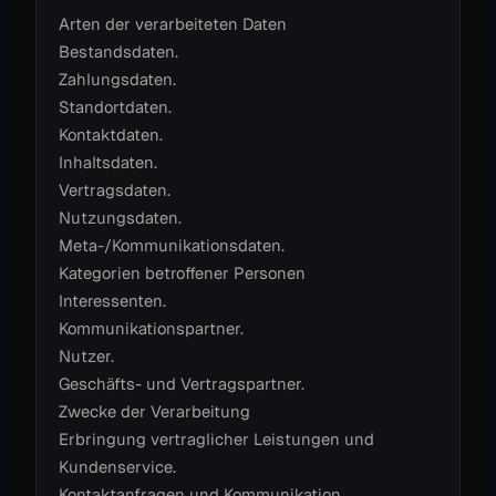
Arten der verarbeiteten Daten
Bestandsdaten.
Zahlungsdaten.
Standortdaten.
Kontaktdaten.
Inhaltsdaten.
Vertragsdaten.
Nutzungsdaten.
Meta-/Kommunikationsdaten.
Kategorien betroffener Personen
Interessenten.
Kommunikationspartner.
Nutzer.
Geschäfts- und Vertragspartner.
Zwecke der Verarbeitung
Erbringung vertraglicher Leistungen und
Kundenservice.
Kontaktanfragen und Kommunikation.