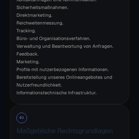
Sicherheitsmaßnahmen.
Direktmarketing.
Reichweitenmessung.
Tracking.
Büro- und Organisationsverfahren.
Verwaltung und Beantwortung von Anfragen.
Feedback.
Marketing.
Profile mit nutzerbezogenen Informationen.
Bereitstellung unseres Onlineangebotes und
Nutzerfreundlichkeit.
Informationstechnische Infrastruktur.
03
Maßgebliche Rechtsgrundlagen