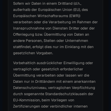
Sofern wir Daten in einem Drittland (d.h.,
außerhalb der Europäischen Union (EU), des
Europäischen Wirtschaftsraums (EWR))
verarbeiten oder die Verarbeitung im Rahmen der
Inanspruchnahme von Diensten Dritter oder der
Offenlegung bzw. Übermittlung von Daten an
andere Personen, Stellen oder Unternehmen
stattfindet, erfolgt dies nur im Einklang mit den
gesetzlichen Vorgaben.
Vorbehaltlich ausdrücklicher Einwilligung oder
vertraglich oder gesetzlich erforderlicher
Übermittlung verarbeiten oder lassen wir die
Daten nur in Drittländern mit einem anerkannten
Datenschutzniveau, vertraglichen Verpflichtung
durch sogenannte Standardschutzklauseln der
EU-Kommission, beim Vorliegen von
Zertifizierungen oder verbindlicher internen