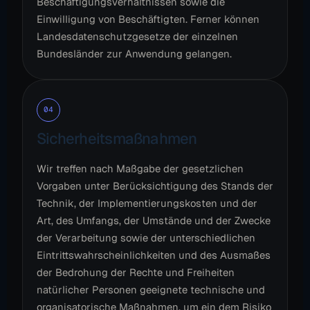
Beschäftigungsverhältnissen sowie die
Einwilligung von Beschäftigten. Ferner können
Landesdatenschutzgesetze der einzelnen
Bundesländer zur Anwendung gelangen.
04
Sicherheitsmaßnahmen
Wir treffen nach Maßgabe der gesetzlichen
Vorgaben unter Berücksichtigung des Stands der
Technik, der Implementierungskosten und der
Art, des Umfangs, der Umstände und der Zwecke
der Verarbeitung sowie der unterschiedlichen
Eintrittswahrscheinlichkeiten und des Ausmaßes
der Bedrohung der Rechte und Freiheiten
natürlicher Personen geeignete technische und
organisatorische Maßnahmen, um ein dem Risiko