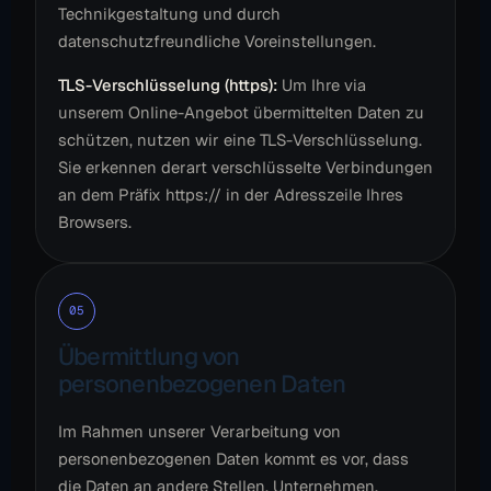
Technikgestaltung und durch
datenschutzfreundliche Voreinstellungen.
TLS-Verschlüsselung (https):
Um Ihre via
unserem Online-Angebot übermittelten Daten zu
schützen, nutzen wir eine TLS-Verschlüsselung.
Sie erkennen derart verschlüsselte Verbindungen
an dem Präfix https:// in der Adresszeile Ihres
Browsers.
05
Übermittlung von
personenbezogenen Daten
Im Rahmen unserer Verarbeitung von
personenbezogenen Daten kommt es vor, dass
die Daten an andere Stellen, Unternehmen,