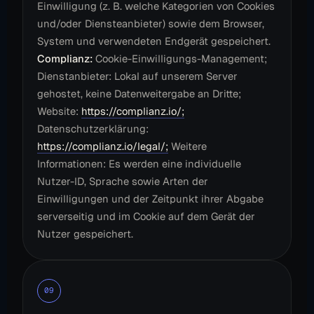
Einwilligung (z. B. welche Kategorien von Cookies
und/oder Diensteanbieter) sowie dem Browser,
System und verwendeten Endgerät gespeichert.
Complianz:
Cookie-Einwilligungs-Management;
Dienstanbieter: Lokal auf unserem Server
gehostet, keine Datenweitergabe an Dritte;
Website:
https://complianz.io/;
Datenschutzerklärung:
https://complianz.io/legal/;
Weitere
Informationen: Es werden eine individuelle
Nutzer-ID, Sprache sowie Arten der
Einwilligungen und der Zeitpunkt ihrer Abgabe
serverseitig und im Cookie auf dem Gerät der
Nutzer gespeichert.
09