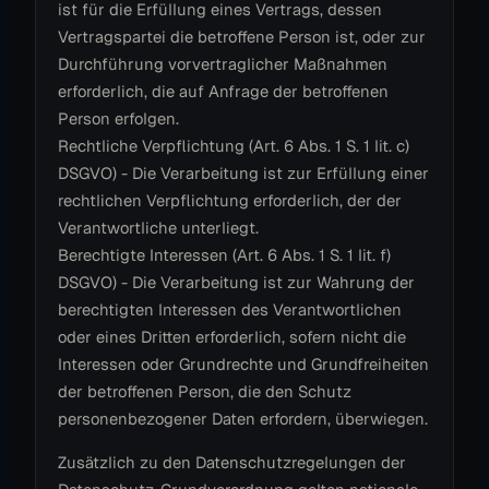
ist für die Erfüllung eines Vertrags, dessen
Vertragspartei die betroffene Person ist, oder zur
Durchführung vorvertraglicher Maßnahmen
erforderlich, die auf Anfrage der betroffenen
Person erfolgen.
Rechtliche Verpflichtung (Art. 6 Abs. 1 S. 1 lit. c)
DSGVO) - Die Verarbeitung ist zur Erfüllung einer
rechtlichen Verpflichtung erforderlich, der der
Verantwortliche unterliegt.
Berechtigte Interessen (Art. 6 Abs. 1 S. 1 lit. f)
DSGVO) - Die Verarbeitung ist zur Wahrung der
berechtigten Interessen des Verantwortlichen
oder eines Dritten erforderlich, sofern nicht die
Interessen oder Grundrechte und Grundfreiheiten
der betroffenen Person, die den Schutz
personenbezogener Daten erfordern, überwiegen.
Zusätzlich zu den Datenschutzregelungen der