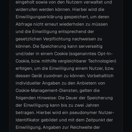
eingeholt sowie von den Nutzern verwaltet und
widerrufen werden können. Hierbei wird die
Einwilligungserklärung gespeichert, um deren
Abfrage nicht erneut wiederholen zu müssen
und die Einwilligung entsprechend der
gesetzlichen Verpflichtung nachweisen zu
können. Die Speicherung kann serverseitig
und/oder in einem Cookie (sogenanntes Opt-In-
Cookie, bzw. mithilfe vergleichbarer Technologien)
erfolgen, um die Einwilligung einem Nutzer, bzw.
dessen Gerät zuordnen zu können. Vorbehaltlich
individueller Angaben zu den Anbietern von
Cookie-Management-Diensten, gelten die
folgenden Hinweise: Die Dauer der Speicherung
der Einwilligung kann bis zu zwei Jahren
betragen. Hierbei wird ein pseudonymer Nutzer-
Identifikator gebildet und mit dem Zeitpunkt der
Einwilligung, Angaben zur Reichweite der