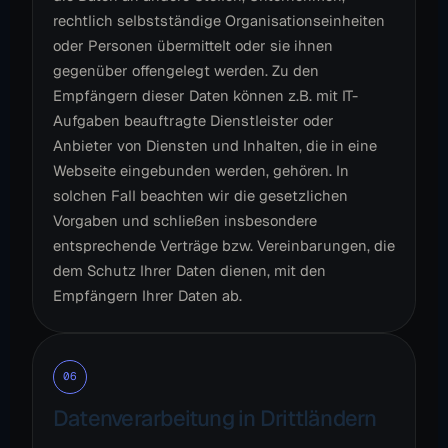
rechtlich selbstständige Organisationseinheiten
oder Personen übermittelt oder sie ihnen
gegenüber offengelegt werden. Zu den
Empfängern dieser Daten können z.B. mit IT-
Aufgaben beauftragte Dienstleister oder
Anbieter von Diensten und Inhalten, die in eine
Webseite eingebunden werden, gehören. In
solchen Fall beachten wir die gesetzlichen
Vorgaben und schließen insbesondere
entsprechende Verträge bzw. Vereinbarungen, die
dem Schutz Ihrer Daten dienen, mit den
Empfängern Ihrer Daten ab.
06
Datenverarbeitung in Drittländern