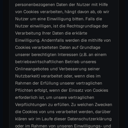
personenbezogenen Daten der Nutzer mit Hilfe
von Cookies verarbeiten, hängt davon ab, ob wir
Nutzer um eine Einwilligung bitten. Falls die
Nutzer einwilligen, ist die Rechtsgrundlage der
Verarbeitung Ihrer Daten die erklärte
Einwilligung. Andernfalls werden die mithilfe von
Cookies verarbeiteten Daten auf Grundlage
unserer berechtigten Interessen (z.B. an einem
betriebswirtschaftlichen Betrieb unseres
Onlineangebotes und Verbesserung seiner
Nutzbarkeit) verarbeitet oder, wenn dies im
Rahmen der Erfüllung unserer vertraglichen
Pflichten erfolgt, wenn der Einsatz von Cookies
erforderlich ist, um unsere vertraglichen
Verpflichtungen zu erfüllen. Zu welchen Zwecken
die Cookies von uns verarbeitet werden, darüber
klären wir im Laufe dieser Datenschutzerklärung
oder im Rahmen von unseren Einwilligungs- und