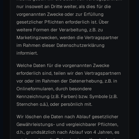
nur insoweit an Dritte weiter, als dies für die
vorgenannten Zwecke oder zur Erfüllung
gesetzlicher Pflichten erforderlich ist. Über
weitere Formen der Verarbeitung, z.B. zu
Marketingzwecken, werden die Vertragspartner
im Rahmen dieser Datenschutzerklärung
informiert.
Welche Daten für die vorgenannten Zwecke
erforderlich sind, teilen wir den Vertragspartnern
vor oder im Rahmen der Datenerhebung, z.B. in
Onlineformularen, durch besondere
Kennzeichnung (z.B. Farben) bzw. Symbole (z.B.
Sternchen o.ä.), oder persönlich mit.
Wir löschen die Daten nach Ablauf gesetzlicher
Gewährleistungs- und vergleichbarer Pflichten,
d.h., grundsätzlich nach Ablauf von 4 Jahren, es