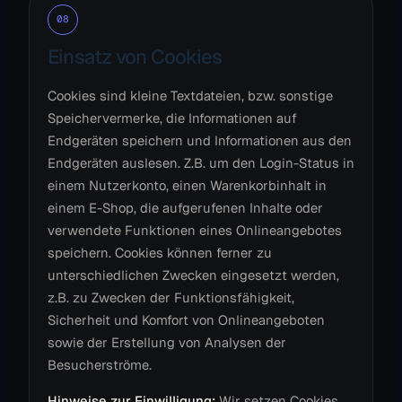
08
Einsatz von Cookies
Cookies sind kleine Textdateien, bzw. sonstige
Speichervermerke, die Informationen auf
Endgeräten speichern und Informationen aus den
Endgeräten auslesen. Z.B. um den Login-Status in
einem Nutzerkonto, einen Warenkorbinhalt in
einem E-Shop, die aufgerufenen Inhalte oder
verwendete Funktionen eines Onlineangebotes
speichern. Cookies können ferner zu
unterschiedlichen Zwecken eingesetzt werden,
z.B. zu Zwecken der Funktionsfähigkeit,
Sicherheit und Komfort von Onlineangeboten
sowie der Erstellung von Analysen der
Besucherströme.
Hinweise zur Einwilligung:
Wir setzen Cookies